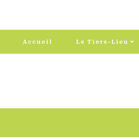
Accueil
Le Tiers-Lieu